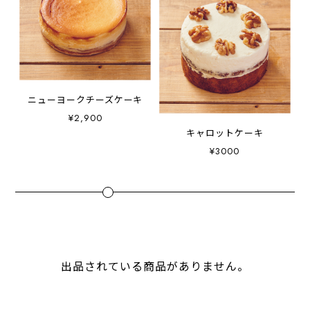
ニューヨークチーズケーキ
¥2,900
キャロットケーキ
¥3000
出品されている商品がありません。