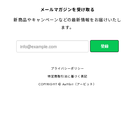
メールマガジンを受け取る
新商品やキャンペーンなどの最新情報をお届けいたし
ます。
登録
プライバシーポリシー
特定商取引法に基づく表記
COPYRIGHT © AaHbit（アービット）