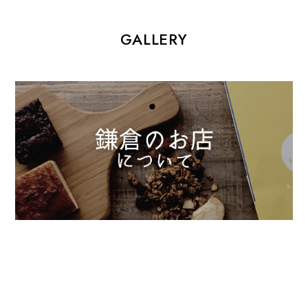
GALLERY