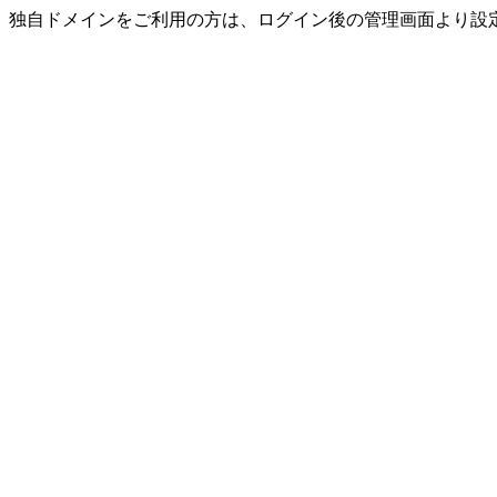
独自ドメインをご利用の方は、ログイン後の管理画面より設